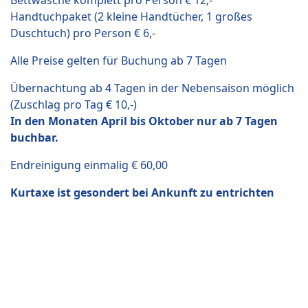
Bettwäsche komplett pro Person € 12,-
Handtuchpaket (2 kleine Handtücher, 1 großes
Duschtuch) pro Person € 6,-
Alle Preise gelten für Buchung ab 7 Tagen
Übernachtung ab 4 Tagen in der Nebensaison möglich
(Zuschlag pro Tag € 10,-)
In den Monaten April bis Oktober nur ab 7 Tagen
buchbar.
Endreinigung einmalig € 60,00
Kurtaxe ist gesondert bei Ankunft zu entrichten