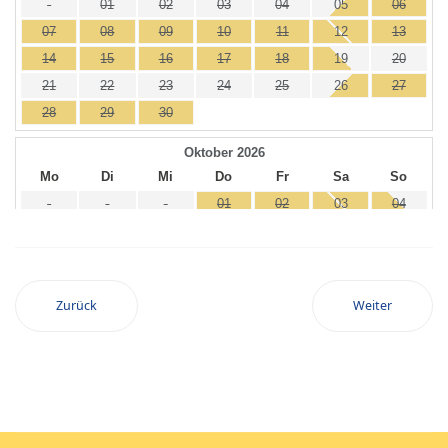
Zurück
Weiter