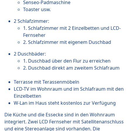
Senseo-Padmaschine
Toaster usw.
2 Schlafzimmer:
1. Schlafzimmer mit 2 Einzelbetten und LCD-
Fernseher
2. Schlafzimmer mit eigenem Duschbad
2 Duschbäder:
1. Duschbad über den Flur zu erreichen
2. Duschbad direkt am zweitem Schlafraum
Terrasse mit Terassenmöbeln
LCD-TV im Wohnraum und im Schlafraum mit den
Einzelbetten
W-Lan im Haus steht kostenlos zur Verfügung
Die Küche und die Essecke sind in den Wohnraum
integriert. Zwei LCD Fernseher mit Satellitenanschluss
und eine Stereoanlage sind vorhanden. Die