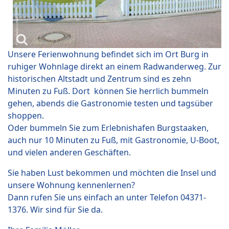
Unsere Ferienwohnung befindet sich im Ort Burg in
ruhiger Wohnlage direkt an einem Radwanderweg. Zur
historischen Altstadt und Zentrum sind es zehn
Minuten zu Fuß. Dort können Sie herrlich bummeln
gehen, abends die Gastronomie testen und tagsüber
shoppen.
Oder bummeln Sie zum Erlebnishafen Burgstaaken,
auch nur 10 Minuten zu Fuß, mit Gastronomie, U-Boot,
und vielen anderen Geschäften.
Sie haben Lust bekommen und möchten die Insel und
unsere Wohnung kennenlernen?
Dann rufen Sie uns einfach an unter Telefon 04371-
1376. Wir sind für Sie da.