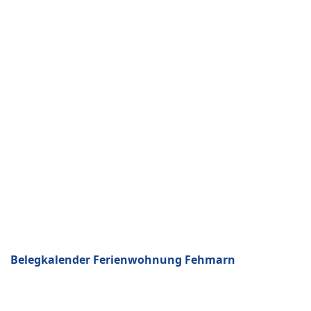
Belegkalender Ferienwohnung Fehmarn