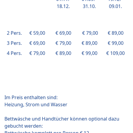
18.12.
31.10.
09.01.
2 Pers.
€ 59,00
€ 69,00
€ 79,00
€ 89,00
3 Pers.
€ 69,00
€ 79,00
€ 89,00
€ 99,00
4 Pers.
€ 79,00
€ 89,00
€ 99,00
€ 109,00
Im Preis enthalten sind:
Heizung, Strom und Wasser
Bettwäsche und Handtücher können optional dazu
gebucht werden: