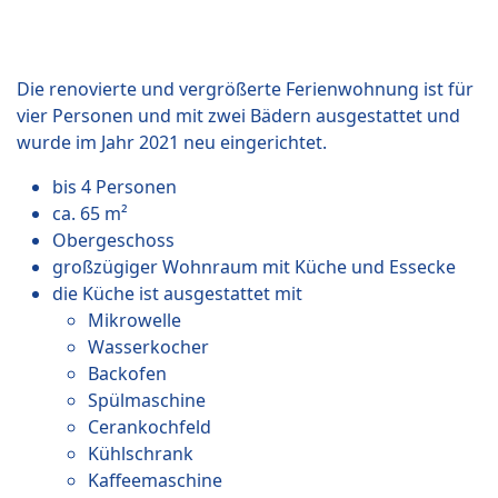
Die renovierte und vergrößerte Ferienwohnung ist für
vier Personen und mit zwei Bädern ausgestattet und
wurde im Jahr 2021 neu eingerichtet.
bis 4 Personen
ca. 65 m²
Obergeschoss
großzügiger Wohnraum mit Küche und Essecke
die Küche ist ausgestattet mit
Mikrowelle
Wasserkocher
Backofen
Spülmaschine
Cerankochfeld
Kühlschrank
Kaffeemaschine