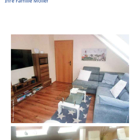
Ihre Familie Möller