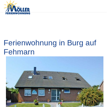
Ferienwohnung in Burg auf
Fehmarn