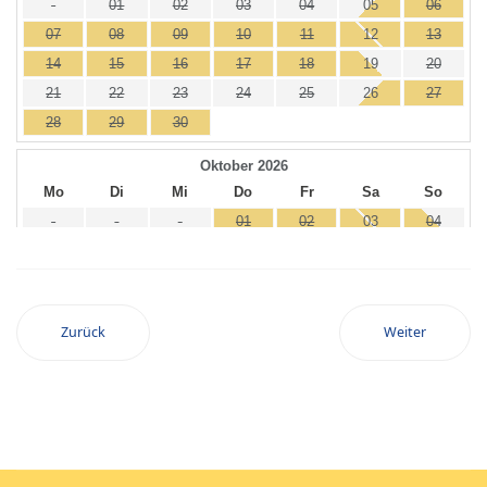
Zurück
Weiter