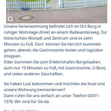
Unsere Ferienwohnung befindet sich im Ort Burg in
ruhiger Wohnlage direkt an einem Radwanderweg. Zur
historischen Altstadt und Zentrum sind es zehn
Minuten zu Fuß. Dort können Sie herrlich bummeln
gehen, abends die Gastronomie testen und tagsüber
shoppen.
Oder bummeln Sie zum Erlebnishafen Burgstaaken,
auch nur 10 Minuten zu Fuß, mit Gastronomie, U-Boot,
und vielen anderen Geschäften.
Sie haben Lust bekommen und möchten die Insel und
unsere Wohnung kennenlernen?
Dann rufen Sie uns einfach an unter Telefon 04371-
1376. Wir sind für Sie da.