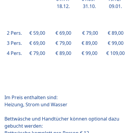
18.12.
31.10.
09.01.
2 Pers.
€ 59,00
€ 69,00
€ 79,00
€ 89,00
3 Pers.
€ 69,00
€ 79,00
€ 89,00
€ 99,00
4 Pers.
€ 79,00
€ 89,00
€ 99,00
€ 109,00
Im Preis enthalten sind:
Heizung, Strom und Wasser
Bettwäsche und Handtücher können optional dazu
gebucht werden: