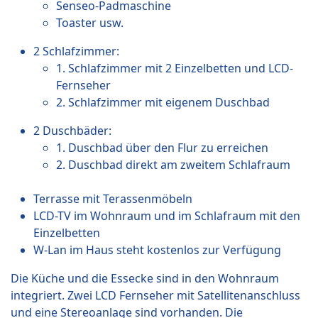
Senseo-Padmaschine
Toaster usw.
2 Schlafzimmer:
1. Schlafzimmer mit 2 Einzelbetten und LCD-
Fernseher
2. Schlafzimmer mit eigenem Duschbad
2 Duschbäder:
1. Duschbad über den Flur zu erreichen
2. Duschbad direkt am zweitem Schlafraum
Terrasse mit Terassenmöbeln
LCD-TV im Wohnraum und im Schlafraum mit den
Einzelbetten
W-Lan im Haus steht kostenlos zur Verfügung
Die Küche und die Essecke sind in den Wohnraum
integriert. Zwei LCD Fernseher mit Satellitenanschluss
und eine Stereoanlage sind vorhanden. Die