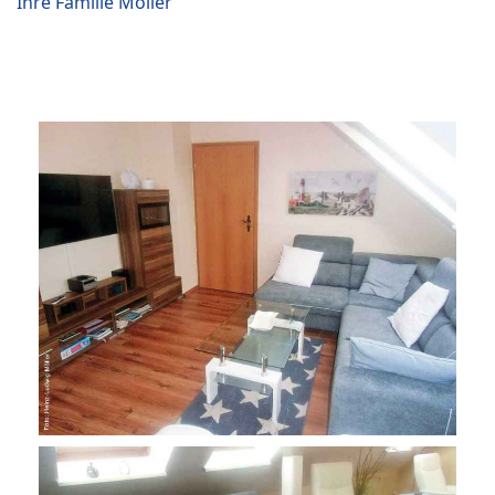
Ihre Familie Möller