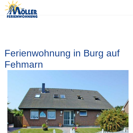
Ferienwohnung in Burg auf
Fehmarn