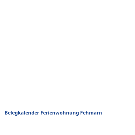
Belegkalender Ferienwohnung Fehmarn