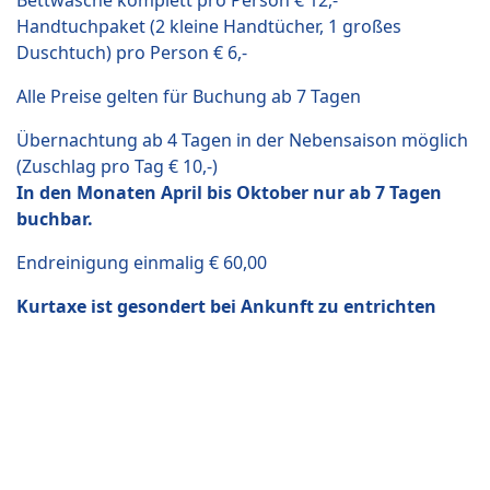
Bettwäsche komplett pro Person € 12,-
Handtuchpaket (2 kleine Handtücher, 1 großes
Duschtuch) pro Person € 6,-
Alle Preise gelten für Buchung ab 7 Tagen
Übernachtung ab 4 Tagen in der Nebensaison möglich
(Zuschlag pro Tag € 10,-)
In den Monaten April bis Oktober nur ab 7 Tagen
buchbar.
Endreinigung einmalig € 60,00
Kurtaxe ist gesondert bei Ankunft zu entrichten