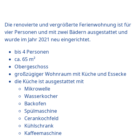
Die renovierte und vergrößerte Ferienwohnung ist für
vier Personen und mit zwei Bädern ausgestattet und
wurde im Jahr 2021 neu eingerichtet.
bis 4 Personen
ca. 65 m²
Obergeschoss
großzügiger Wohnraum mit Küche und Essecke
die Küche ist ausgestattet mit
Mikrowelle
Wasserkocher
Backofen
Spülmaschine
Cerankochfeld
Kühlschrank
Kaffeemaschine