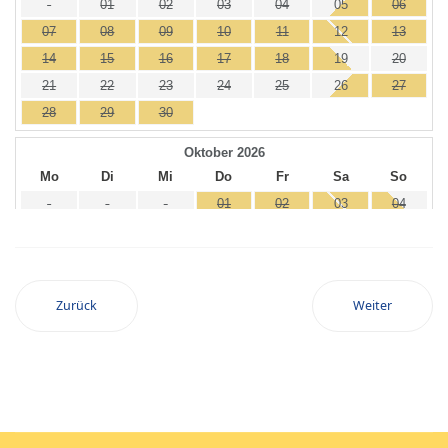
Zurück
Weiter