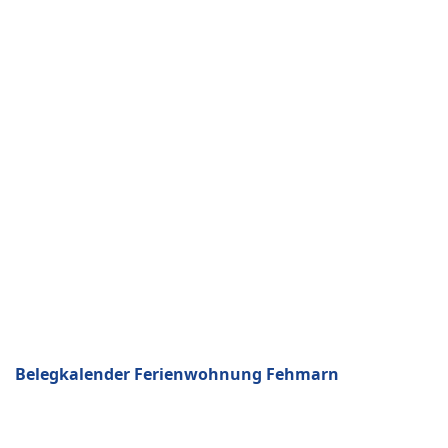
Belegkalender Ferienwohnung Fehmarn