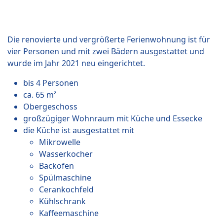
Die renovierte und vergrößerte Ferienwohnung ist für
vier Personen und mit zwei Bädern ausgestattet und
wurde im Jahr 2021 neu eingerichtet.
bis 4 Personen
ca. 65 m²
Obergeschoss
großzügiger Wohnraum mit Küche und Essecke
die Küche ist ausgestattet mit
Mikrowelle
Wasserkocher
Backofen
Spülmaschine
Cerankochfeld
Kühlschrank
Kaffeemaschine