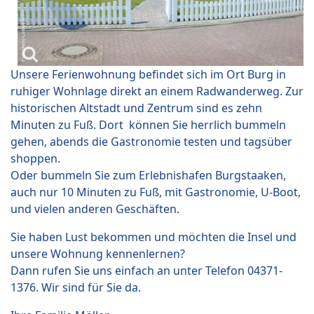
Unsere Ferienwohnung befindet sich im Ort Burg in
ruhiger Wohnlage direkt an einem Radwanderweg. Zur
historischen Altstadt und Zentrum sind es zehn
Minuten zu Fuß. Dort können Sie herrlich bummeln
gehen, abends die Gastronomie testen und tagsüber
shoppen.
Oder bummeln Sie zum Erlebnishafen Burgstaaken,
auch nur 10 Minuten zu Fuß, mit Gastronomie, U-Boot,
und vielen anderen Geschäften.
Sie haben Lust bekommen und möchten die Insel und
unsere Wohnung kennenlernen?
Dann rufen Sie uns einfach an unter Telefon 04371-
1376. Wir sind für Sie da.