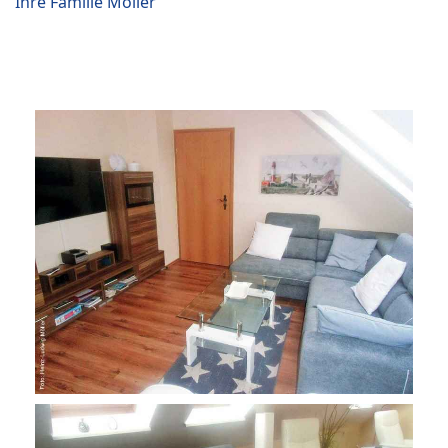
Ihre Familie Möller