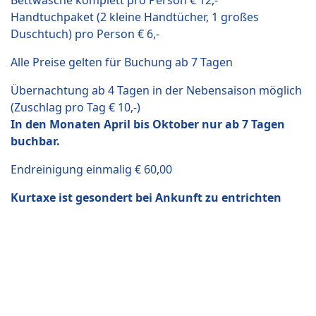
Bettwäsche komplett pro Person € 12,-
Handtuchpaket (2 kleine Handtücher, 1 großes
Duschtuch) pro Person € 6,-
Alle Preise gelten für Buchung ab 7 Tagen
Übernachtung ab 4 Tagen in der Nebensaison möglich
(Zuschlag pro Tag € 10,-)
In den Monaten April bis Oktober nur ab 7 Tagen
buchbar.
Endreinigung einmalig € 60,00
Kurtaxe ist gesondert bei Ankunft zu entrichten