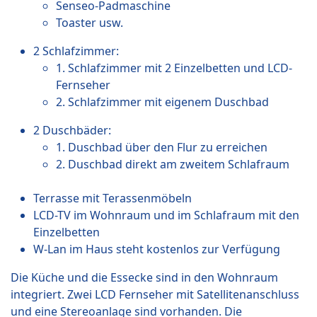
Senseo-Padmaschine
Toaster usw.
2 Schlafzimmer:
1. Schlafzimmer mit 2 Einzelbetten und LCD-
Fernseher
2. Schlafzimmer mit eigenem Duschbad
2 Duschbäder:
1. Duschbad über den Flur zu erreichen
2. Duschbad direkt am zweitem Schlafraum
Terrasse mit Terassenmöbeln
LCD-TV im Wohnraum und im Schlafraum mit den
Einzelbetten
W-Lan im Haus steht kostenlos zur Verfügung
Die Küche und die Essecke sind in den Wohnraum
integriert. Zwei LCD Fernseher mit Satellitenanschluss
und eine Stereoanlage sind vorhanden. Die