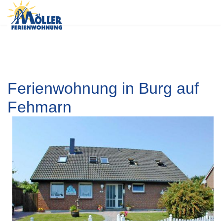
Ferienwohnung in Burg auf
Fehmarn