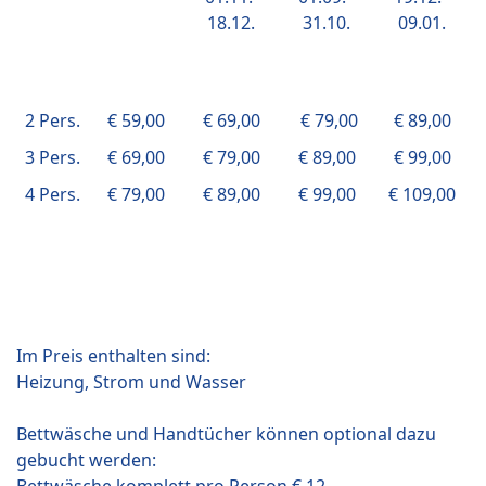
18.12.
31.10.
09.01.
2 Pers.
€ 59,00
€ 69,00
€ 79,00
€ 89,00
3 Pers.
€ 69,00
€ 79,00
€ 89,00
€ 99,00
4 Pers.
€ 79,00
€ 89,00
€ 99,00
€ 109,00
Im Preis enthalten sind:
Heizung, Strom und Wasser
Bettwäsche und Handtücher können optional dazu
gebucht werden: