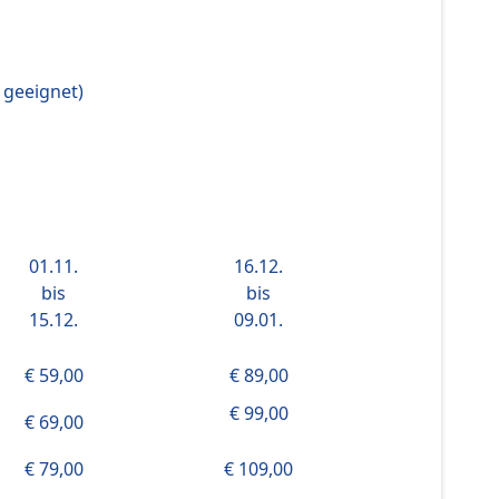
 geeignet)
01.11.
16.12.
bis
bis
15.12.
09.01.
€ 59,00
€ 89,00
€ 99,00
€ 69,00
€ 79,00
€ 109,00