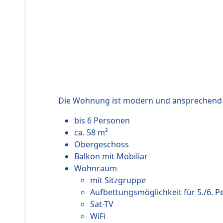
Die Wohnung ist modern und ansprechend e
bis 6 Personen
ca. 58 m²
Obergeschoss
Balkon mit Mobiliar
Wohnraum
mit Sitzgruppe
Aufbettungsmöglichkeit für 5./6. P
Sat-TV
WiFi