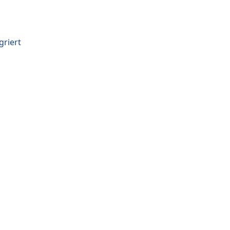
griert