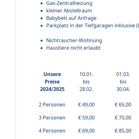
Gas-Zentralheizung
kleiner Abstellraum
Babybett auf Anfrage
Parkplatz in der Tiefgaragen inklusive 
Nichtraucher-Wohnung
Haustiere nicht erlaubt
Unsere
10.01.
01.03.
Preise
bis
bis
2024/2025
28.02.
30.04.
2 Personen
€ 49,00
€ 65,00
3 Personen
€ 59,00
€ 75,00
4 Personen
€ 69,00
€ 85,00