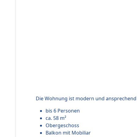
Die Wohnung ist modern und ansprechend e
bis 6 Personen
ca. 58 m²
Obergeschoss
Balkon mit Mobiliar