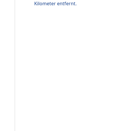
Kilometer entfernt.