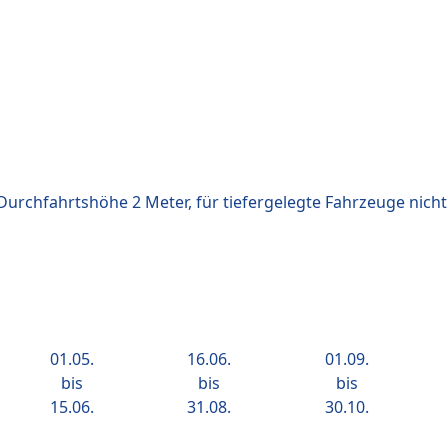
(Durchfahrtshöhe 2 Meter, für tiefergelegte Fahrzeuge nicht
01.05.
16.06.
01.09.
bis
bis
bis
15.06.
31.08.
30.10.