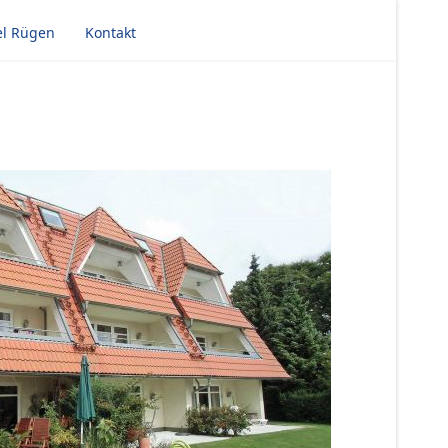
el Rügen
Kontakt