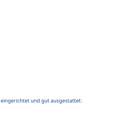
ingerichtet und gut ausgestattet: