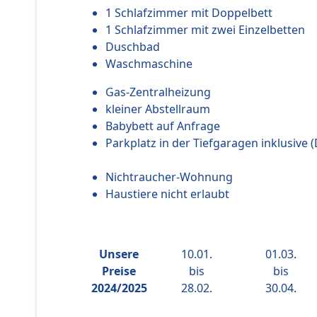
1 Schlafzimmer mit Doppelbett
1 Schlafzimmer mit zwei Einzelbetten
Duschbad
Waschmaschine
Gas-Zentralheizung
kleiner Abstellraum
Babybett auf Anfrage
Parkplatz in der Tiefgaragen inklusive 
Nichtraucher-Wohnung
Haustiere nicht erlaubt
Unsere
10.01.
01.03.
Preise
bis
bis
2024/2025
28.02.
30.04.