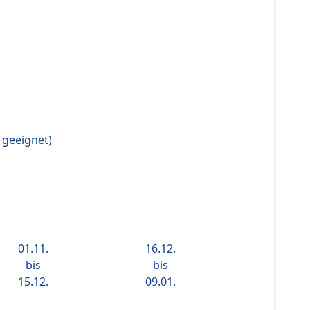
 geeignet)
01.11.
16.12.
bis
bis
15.12.
09.01.