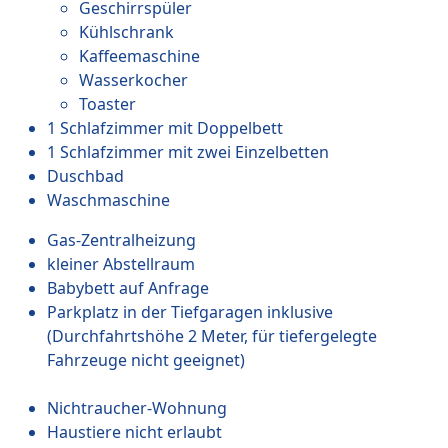
Geschirrspüler
Kühlschrank
Kaffeemaschine
Wasserkocher
Toaster
1 Schlafzimmer mit Doppelbett
1 Schlafzimmer mit zwei Einzelbetten
Duschbad
Waschmaschine
Gas-Zentralheizung
kleiner Abstellraum
Babybett auf Anfrage
Parkplatz in der Tiefgaragen inklusive
(Durchfahrtshöhe 2 Meter, für tiefergelegte
Fahrzeuge nicht geeignet)
Nichtraucher-Wohnung
Haustiere nicht erlaubt