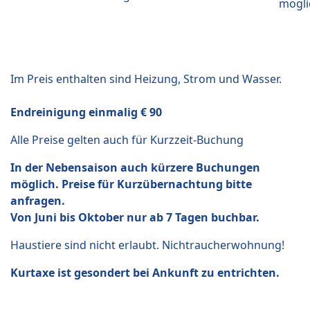
mögli
Im Preis enthalten sind Heizung, Strom und Wasser.
Endreinigung einmalig € 90
Alle Preise gelten auch für Kurzzeit-Buchung
In der Nebensaison auch kürzere Buchungen
möglich. Preise für Kurzübernachtung bitte
anfragen.
Von Juni bis Oktober nur ab 7 Tagen buchbar.
Haustiere sind nicht erlaubt. Nichtraucherwohnung!
Kurtaxe ist gesondert bei Ankunft zu entrichten.