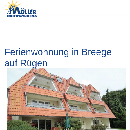
Ferienwohnung in Breege
auf Rügen