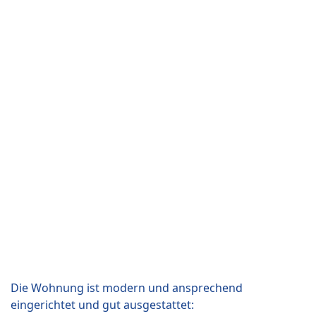
Die Wohnung ist modern und ansprechend
eingerichtet und gut ausgestattet: