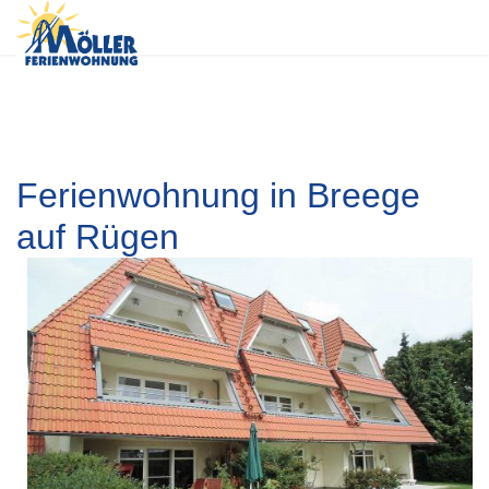
Ferienwohnung in Breege
auf Rügen