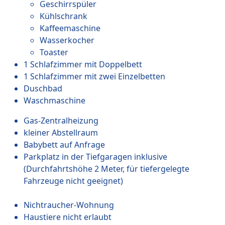
Geschirrspüler
Kühlschrank
Kaffeemaschine
Wasserkocher
Toaster
1 Schlafzimmer mit Doppelbett
1 Schlafzimmer mit zwei Einzelbetten
Duschbad
Waschmaschine
Gas-Zentralheizung
kleiner Abstellraum
Babybett auf Anfrage
Parkplatz in der Tiefgaragen inklusive
(Durchfahrtshöhe 2 Meter, für tiefergelegte
Fahrzeuge nicht geeignet)
Nichtraucher-Wohnung
Haustiere nicht erlaubt