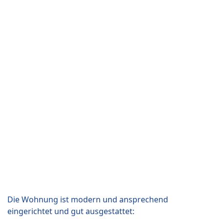
Die Wohnung ist modern und ansprechend
eingerichtet und gut ausgestattet: