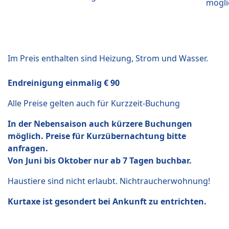
mögli
Im Preis enthalten sind Heizung, Strom und Wasser.
Endreinigung einmalig € 90
Alle Preise gelten auch für Kurzzeit-Buchung
In der Nebensaison auch kürzere Buchungen
möglich. Preise für Kurzübernachtung bitte
anfragen.
Von Juni bis Oktober nur ab 7 Tagen buchbar.
Haustiere sind nicht erlaubt. Nichtraucherwohnung!
Kurtaxe ist gesondert bei Ankunft zu entrichten.