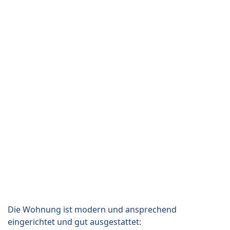
Die Wohnung ist modern und ansprechend
eingerichtet und gut ausgestattet: