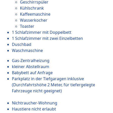
Geschirrspüler
Kühlschrank
Kaffeemaschine
Wasserkocher
Toaster
1 Schlafzimmer mit Doppelbett
1 Schlafzimmer mit zwei Einzelbetten
Duschbad
Waschmaschine
Gas-Zentralheizung
kleiner Abstellraum
Babybett auf Anfrage
Parkplatz in der Tiefgaragen inklusive
(Durchfahrtshöhe 2 Meter, für tiefergelegte
Fahrzeuge nicht geeignet)
Nichtraucher-Wohnung
Haustiere nicht erlaubt