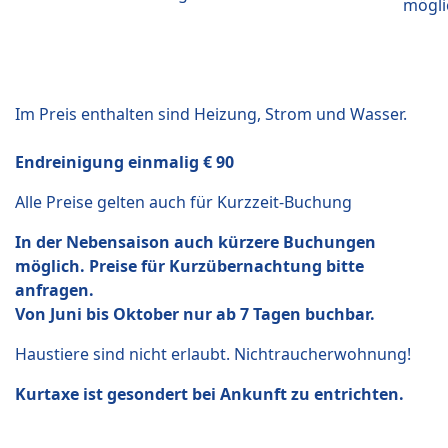
mögli
Im Preis enthalten sind Heizung, Strom und Wasser.
Endreinigung einmalig € 90
Alle Preise gelten auch für Kurzzeit-Buchung
In der Nebensaison auch kürzere Buchungen
möglich. Preise für Kurzübernachtung bitte
anfragen.
Von Juni bis Oktober nur ab 7 Tagen buchbar.
Haustiere sind nicht erlaubt. Nichtraucherwohnung!
Kurtaxe ist gesondert bei Ankunft zu entrichten.