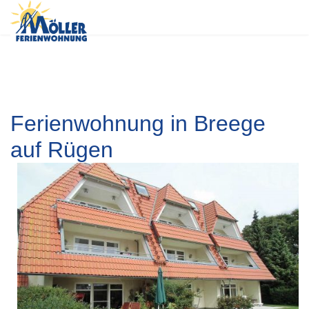
Ferienwohnung in Breege
auf Rügen