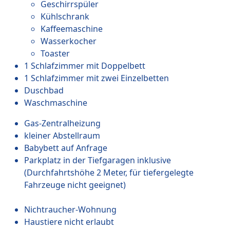
Geschirrspüler
Kühlschrank
Kaffeemaschine
Wasserkocher
Toaster
1 Schlafzimmer mit Doppelbett
1 Schlafzimmer mit zwei Einzelbetten
Duschbad
Waschmaschine
Gas-Zentralheizung
kleiner Abstellraum
Babybett auf Anfrage
Parkplatz in der Tiefgaragen inklusive
(Durchfahrtshöhe 2 Meter, für tiefergelegte
Fahrzeuge nicht geeignet)
Nichtraucher-Wohnung
Haustiere nicht erlaubt