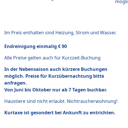
mögli
Im Preis enthalten sind Heizung, Strom und Wasser.
Endreinigung einmalig € 90
Alle Preise gelten auch für Kurzzeit-Buchung
In der Nebensaison auch kürzere Buchungen
möglich. Preise für Kurzübernachtung bitte
anfragen.
Von Juni bis Oktober nur ab 7 Tagen buchbar.
Haustiere sind nicht erlaubt. Nichtraucherwohnung!
Kurtaxe ist gesondert bei Ankunft zu entrichten.