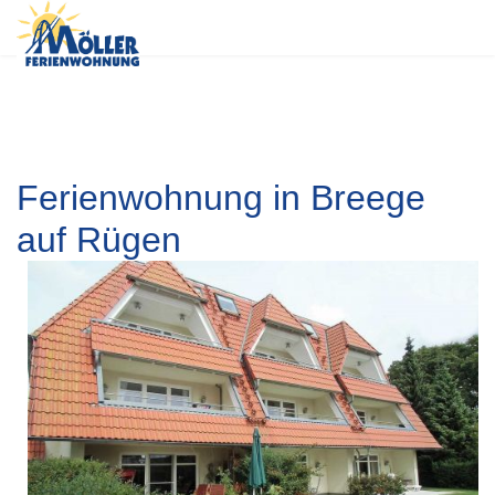
Ferienwohnung in Breege
auf Rügen