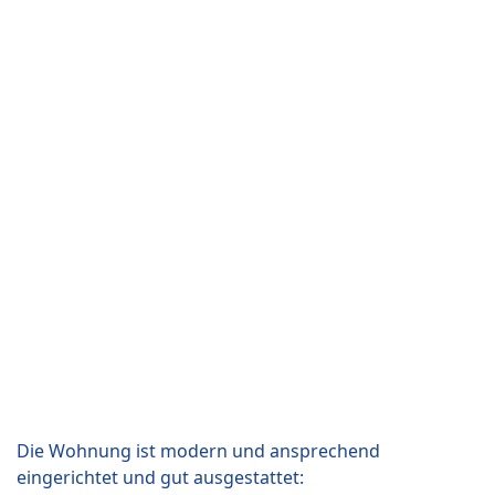
Die Wohnung ist modern und ansprechend
eingerichtet und gut ausgestattet: