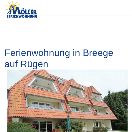
Ferienwohnung in Breege
auf Rügen