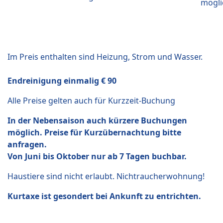
mögli
Im Preis enthalten sind Heizung, Strom und Wasser.
Endreinigung einmalig € 90
Alle Preise gelten auch für Kurzzeit-Buchung
In der Nebensaison auch kürzere Buchungen
möglich. Preise für Kurzübernachtung bitte
anfragen.
Von Juni bis Oktober nur ab 7 Tagen buchbar.
Haustiere sind nicht erlaubt. Nichtraucherwohnung!
Kurtaxe ist gesondert bei Ankunft zu entrichten.