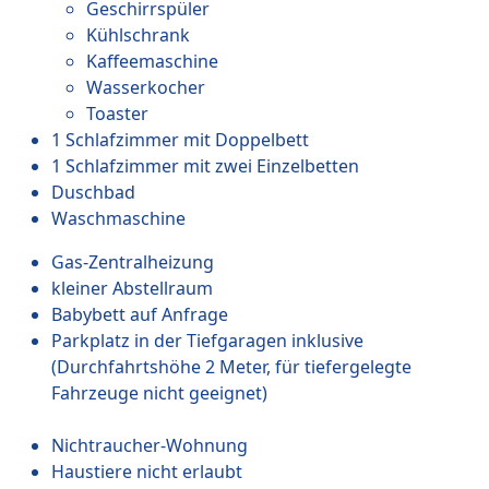
Geschirrspüler
Kühlschrank
Kaffeemaschine
Wasserkocher
Toaster
1 Schlafzimmer mit Doppelbett
1 Schlafzimmer mit zwei Einzelbetten
Duschbad
Waschmaschine
Gas-Zentralheizung
kleiner Abstellraum
Babybett auf Anfrage
Parkplatz in der Tiefgaragen inklusive
(Durchfahrtshöhe 2 Meter, für tiefergelegte
Fahrzeuge nicht geeignet)
Nichtraucher-Wohnung
Haustiere nicht erlaubt