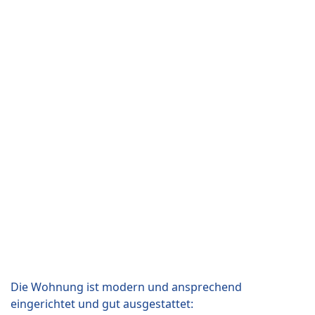
Die Wohnung ist modern und ansprechend
eingerichtet und gut ausgestattet: