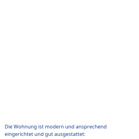
Die Wohnung ist modern und ansprechend
eingerichtet und gut ausgestattet: