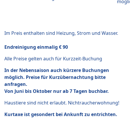
mögli
Im Preis enthalten sind Heizung, Strom und Wasser.
Endreinigung einmalig € 90
Alle Preise gelten auch für Kurzzeit-Buchung
In der Nebensaison auch kürzere Buchungen
möglich. Preise für Kurzübernachtung bitte
anfragen.
Von Juni bis Oktober nur ab 7 Tagen buchbar.
Haustiere sind nicht erlaubt. Nichtraucherwohnung!
Kurtaxe ist gesondert bei Ankunft zu entrichten.