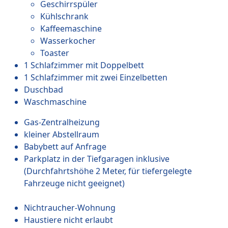
Geschirrspüler
Kühlschrank
Kaffeemaschine
Wasserkocher
Toaster
1 Schlafzimmer mit Doppelbett
1 Schlafzimmer mit zwei Einzelbetten
Duschbad
Waschmaschine
Gas-Zentralheizung
kleiner Abstellraum
Babybett auf Anfrage
Parkplatz in der Tiefgaragen inklusive
(Durchfahrtshöhe 2 Meter, für tiefergelegte
Fahrzeuge nicht geeignet)
Nichtraucher-Wohnung
Haustiere nicht erlaubt