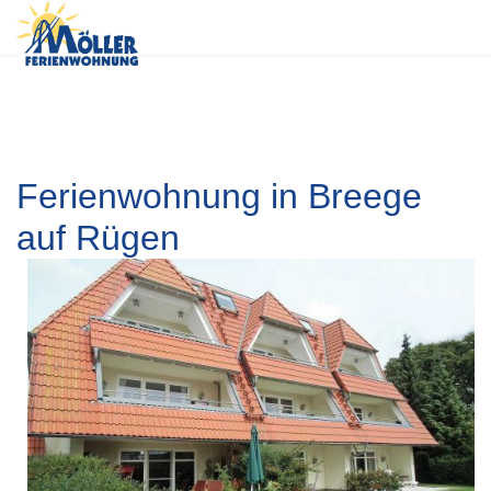
Ferienwohnung in Breege
auf Rügen