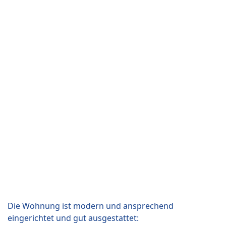
Die Wohnung ist modern und ansprechend
eingerichtet und gut ausgestattet: