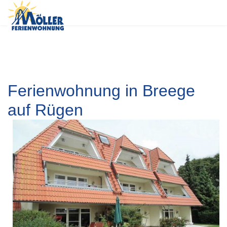
Ferienwohnung in Breege
auf Rügen