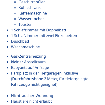
Geschirrspüler
Kühlschrank
Kaffeemaschine
Wasserkocher
Toaster
1 Schlafzimmer mit Doppelbett
1 Schlafzimmer mit zwei Einzelbetten
Duschbad
Waschmaschine
Gas-Zentralheizung
kleiner Abstellraum
Babybett auf Anfrage
Parkplatz in der Tiefgaragen inklusive
(Durchfahrtshöhe 2 Meter, für tiefergelegte
Fahrzeuge nicht geeignet)
Nichtraucher-Wohnung
Haustiere nicht erlaubt