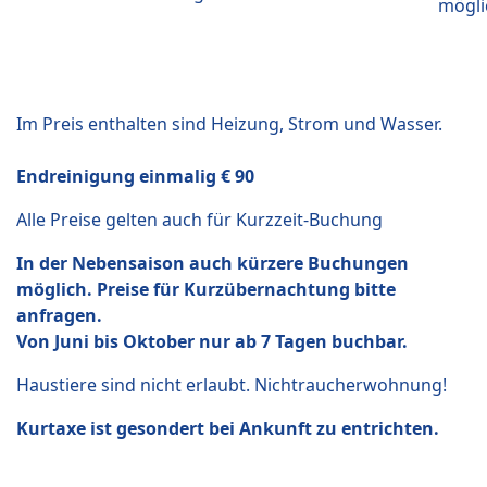
mögli
Im Preis enthalten sind Heizung, Strom und Wasser.
Endreinigung einmalig € 90
Alle Preise gelten auch für Kurzzeit-Buchung
In der Nebensaison auch kürzere Buchungen
möglich. Preise für Kurzübernachtung bitte
anfragen.
Von Juni bis Oktober nur ab 7 Tagen buchbar.
Haustiere sind nicht erlaubt. Nichtraucherwohnung!
Kurtaxe ist gesondert bei Ankunft zu entrichten.