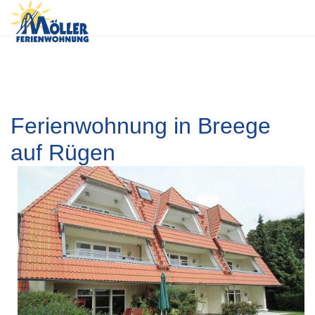
Ferienwohnung in Breege
auf Rügen