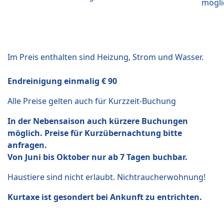
mögli
Im Preis enthalten sind Heizung, Strom und Wasser.
Endreinigung einmalig € 90
Alle Preise gelten auch für Kurzzeit-Buchung
In der Nebensaison auch kürzere Buchungen
möglich. Preise für Kurzübernachtung bitte
anfragen.
Von Juni bis Oktober nur ab 7 Tagen buchbar.
Haustiere sind nicht erlaubt. Nichtraucherwohnung!
Kurtaxe ist gesondert bei Ankunft zu entrichten.