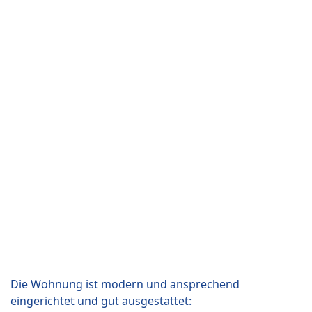
Die Wohnung ist modern und ansprechend
eingerichtet und gut ausgestattet: