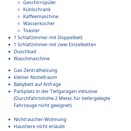
Geschirrspüler
Kühlschrank
Kaffeemaschine
Wasserkocher
Toaster
1 Schlafzimmer mit Doppelbett
1 Schlafzimmer mit zwei Einzelbetten
Duschbad
Waschmaschine
Gas-Zentralheizung
kleiner Abstellraum
Babybett auf Anfrage
Parkplatz in der Tiefgaragen inklusive
(Durchfahrtshöhe 2 Meter, für tiefergelegte
Fahrzeuge nicht geeignet)
Nichtraucher-Wohnung
Haustiere nicht erlaubt