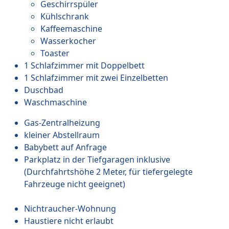
Geschirrspüler
Kühlschrank
Kaffeemaschine
Wasserkocher
Toaster
1 Schlafzimmer mit Doppelbett
1 Schlafzimmer mit zwei Einzelbetten
Duschbad
Waschmaschine
Gas-Zentralheizung
kleiner Abstellraum
Babybett auf Anfrage
Parkplatz in der Tiefgaragen inklusive
(Durchfahrtshöhe 2 Meter, für tiefergelegte
Fahrzeuge nicht geeignet)
Nichtraucher-Wohnung
Haustiere nicht erlaubt