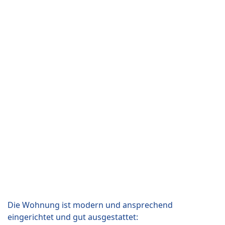
Die Wohnung ist modern und ansprechend
eingerichtet und gut ausgestattet: