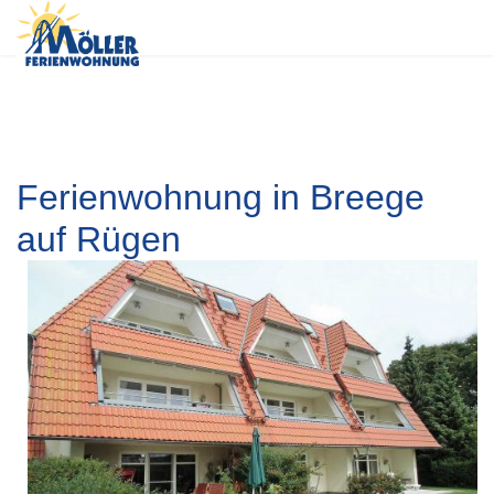
Ferienwohnung in Breege
auf Rügen