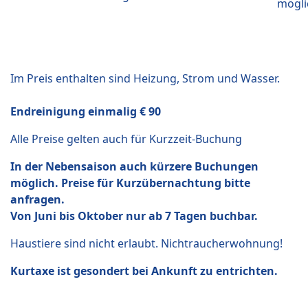
mögli
Im Preis enthalten sind Heizung, Strom und Wasser.
Endreinigung einmalig € 90
Alle Preise gelten auch für Kurzzeit-Buchung
In der Nebensaison auch kürzere Buchungen
möglich. Preise für Kurzübernachtung bitte
anfragen.
Von Juni bis Oktober nur ab 7 Tagen buchbar.
Haustiere sind nicht erlaubt. Nichtraucherwohnung!
Kurtaxe ist gesondert bei Ankunft zu entrichten.