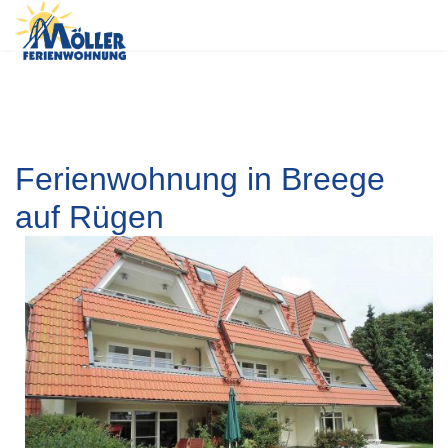
Ferienwohnung in Breege
auf Rügen