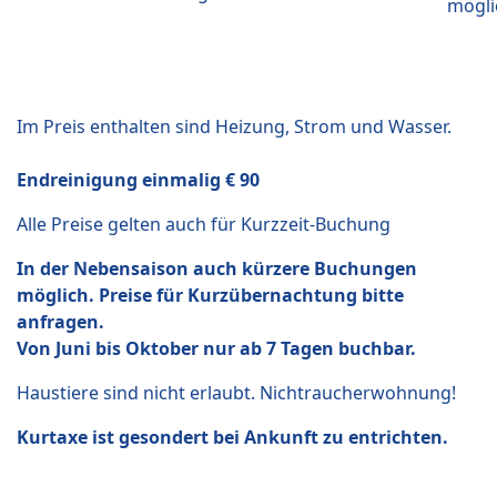
mögli
Im Preis enthalten sind Heizung, Strom und Wasser.
Endreinigung einmalig € 90
Alle Preise gelten auch für Kurzzeit-Buchung
In der Nebensaison auch kürzere Buchungen
möglich. Preise für Kurzübernachtung bitte
anfragen.
Von Juni bis Oktober nur ab 7 Tagen buchbar.
Haustiere sind nicht erlaubt. Nichtraucherwohnung!
Kurtaxe ist gesondert bei Ankunft zu entrichten.