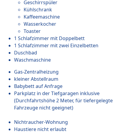
Geschirrspüler
Kühlschrank
Kaffeemaschine
Wasserkocher
Toaster
1 Schlafzimmer mit Doppelbett
1 Schlafzimmer mit zwei Einzelbetten
Duschbad
Waschmaschine
Gas-Zentralheizung
kleiner Abstellraum
Babybett auf Anfrage
Parkplatz in der Tiefgaragen inklusive
(Durchfahrtshöhe 2 Meter, für tiefergelegte
Fahrzeuge nicht geeignet)
Nichtraucher-Wohnung
Haustiere nicht erlaubt