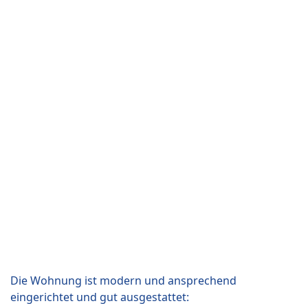
Die Wohnung ist modern und ansprechend
eingerichtet und gut ausgestattet: