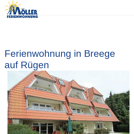
Ferienwohnung in Breege
auf Rügen