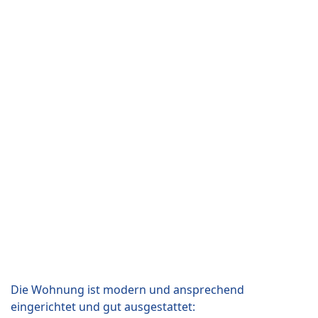
Die Wohnung ist modern und ansprechend
eingerichtet und gut ausgestattet: