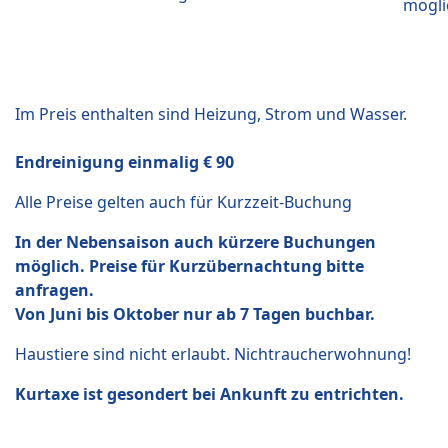
mögli
Im Preis enthalten sind Heizung, Strom und Wasser.
Endreinigung einmalig € 90
Alle Preise gelten auch für Kurzzeit-Buchung
In der Nebensaison auch kürzere Buchungen
möglich. Preise für Kurzübernachtung bitte
anfragen.
Von Juni bis Oktober nur ab 7 Tagen buchbar.
Haustiere sind nicht erlaubt. Nichtraucherwohnung!
Kurtaxe ist gesondert bei Ankunft zu entrichten.