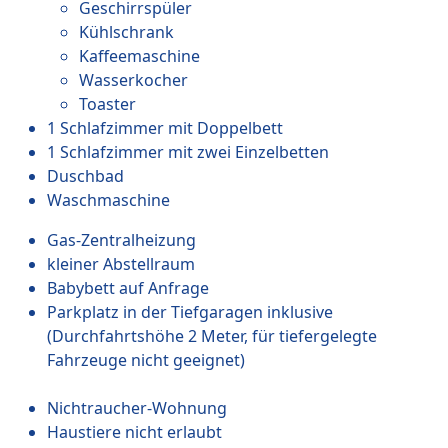
Geschirrspüler
Kühlschrank
Kaffeemaschine
Wasserkocher
Toaster
1 Schlafzimmer mit Doppelbett
1 Schlafzimmer mit zwei Einzelbetten
Duschbad
Waschmaschine
Gas-Zentralheizung
kleiner Abstellraum
Babybett auf Anfrage
Parkplatz in der Tiefgaragen inklusive
(Durchfahrtshöhe 2 Meter, für tiefergelegte
Fahrzeuge nicht geeignet)
Nichtraucher-Wohnung
Haustiere nicht erlaubt