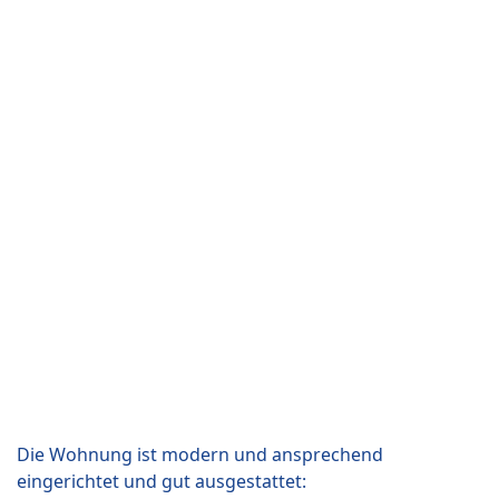
Die Wohnung ist modern und ansprechend
eingerichtet und gut ausgestattet: