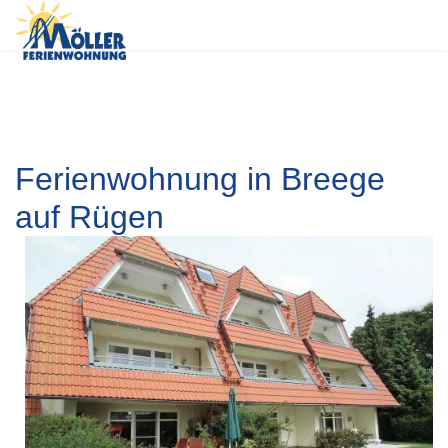
Ferienwohnung in Breege
auf Rügen