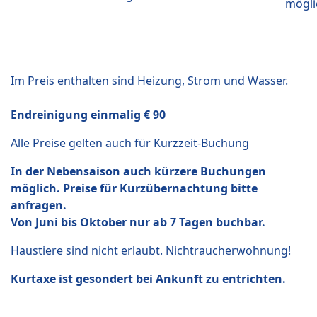
mögli
Im Preis enthalten sind Heizung, Strom und Wasser.
Endreinigung einmalig € 90
Alle Preise gelten auch für Kurzzeit-Buchung
In der Nebensaison auch kürzere Buchungen
möglich. Preise für Kurzübernachtung bitte
anfragen.
Von Juni bis Oktober nur ab 7 Tagen buchbar.
Haustiere sind nicht erlaubt. Nichtraucherwohnung!
Kurtaxe ist gesondert bei Ankunft zu entrichten.