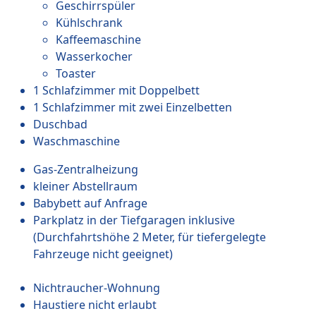
Geschirrspüler
Kühlschrank
Kaffeemaschine
Wasserkocher
Toaster
1 Schlafzimmer mit Doppelbett
1 Schlafzimmer mit zwei Einzelbetten
Duschbad
Waschmaschine
Gas-Zentralheizung
kleiner Abstellraum
Babybett auf Anfrage
Parkplatz in der Tiefgaragen inklusive
(Durchfahrtshöhe 2 Meter, für tiefergelegte
Fahrzeuge nicht geeignet)
Nichtraucher-Wohnung
Haustiere nicht erlaubt