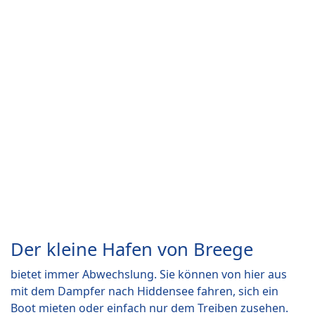
Der kleine Hafen von Breege
bietet immer Abwechslung. Sie können von hier aus
mit dem Dampfer nach Hiddensee fahren, sich ein
Boot mieten oder einfach nur dem Treiben zusehen.