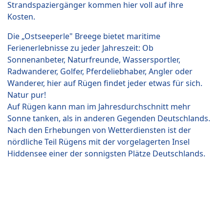
Strandspaziergänger kommen hier voll auf ihre
Kosten.
Die „Ostseeperle" Breege bietet maritime
Ferienerlebnisse zu jeder Jahreszeit: Ob
Sonnenanbeter, Naturfreunde, Wassersportler,
Radwanderer, Golfer, Pferdeliebhaber, Angler oder
Wanderer, hier auf Rügen findet jeder etwas für sich.
Natur pur!
Auf Rügen kann man im Jahresdurchschnitt mehr
Sonne tanken, als in anderen Gegenden Deutschlands.
Nach den Erhebungen von Wetterdiensten ist der
nördliche Teil Rügens mit der vorgelagerten Insel
Hiddensee einer der sonnigsten Plätze Deutschlands.