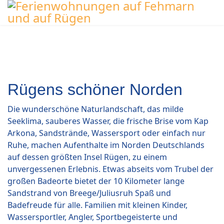
Rügens schöner Norden
Die wunderschöne Naturlandschaft, das milde
Seeklima, sauberes Wasser, die frische Brise vom Kap
Arkona, Sandstrände, Wassersport oder einfach nur
Ruhe, machen Aufenthalte im Norden Deutschlands
auf dessen größten Insel Rügen, zu einem
unvergessenen Erlebnis. Etwas abseits vom Trubel der
großen Badeorte bietet der 10 Kilometer lange
Sandstrand von Breege/Juliusruh Spaß und
Badefreude für alle. Familien mit kleinen Kinder,
Wassersportler, Angler, Sportbegeisterte und