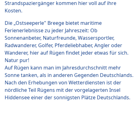
Strandspaziergänger kommen hier voll auf ihre
Kosten.
Die „Ostseeperle" Breege bietet maritime
Ferienerlebnisse zu jeder Jahreszeit: Ob
Sonnenanbeter, Naturfreunde, Wassersportler,
Radwanderer, Golfer, Pferdeliebhaber, Angler oder
Wanderer, hier auf Rügen findet jeder etwas für sich.
Natur pur!
Auf Rügen kann man im Jahresdurchschnitt mehr
Sonne tanken, als in anderen Gegenden Deutschlands.
Nach den Erhebungen von Wetterdiensten ist der
nördliche Teil Rügens mit der vorgelagerten Insel
Hiddensee einer der sonnigsten Plätze Deutschlands.