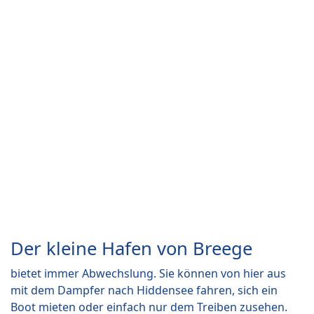
Der kleine Hafen von Breege
bietet immer Abwechslung. Sie können von hier aus
mit dem Dampfer nach Hiddensee fahren, sich ein
Boot mieten oder einfach nur dem Treiben zusehen.