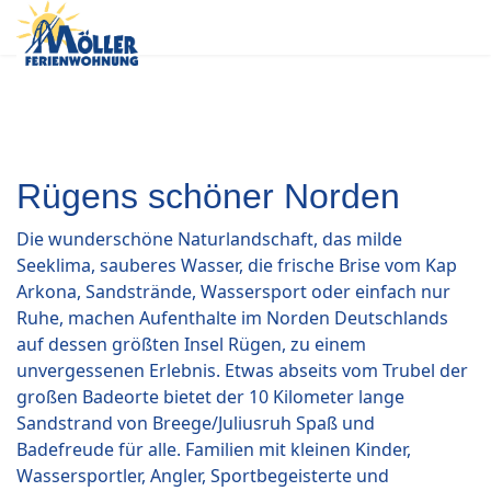
Rügens schöner Norden
Die wunderschöne Naturlandschaft, das milde
Seeklima, sauberes Wasser, die frische Brise vom Kap
Arkona, Sandstrände, Wassersport oder einfach nur
Ruhe, machen Aufenthalte im Norden Deutschlands
auf dessen größten Insel Rügen, zu einem
unvergessenen Erlebnis. Etwas abseits vom Trubel der
großen Badeorte bietet der 10 Kilometer lange
Sandstrand von Breege/Juliusruh Spaß und
Badefreude für alle. Familien mit kleinen Kinder,
Wassersportler, Angler, Sportbegeisterte und