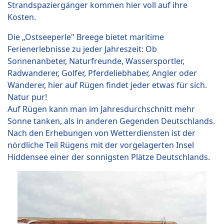
Strandspaziergänger kommen hier voll auf ihre
Kosten.
Die „Ostseeperle" Breege bietet maritime
Ferienerlebnisse zu jeder Jahreszeit: Ob
Sonnenanbeter, Naturfreunde, Wassersportler,
Radwanderer, Golfer, Pferdeliebhaber, Angler oder
Wanderer, hier auf Rügen findet jeder etwas für sich.
Natur pur!
Auf Rügen kann man im Jahresdurchschnitt mehr
Sonne tanken, als in anderen Gegenden Deutschlands.
Nach den Erhebungen von Wetterdiensten ist der
nördliche Teil Rügens mit der vorgelagerten Insel
Hiddensee einer der sonnigsten Plätze Deutschlands.