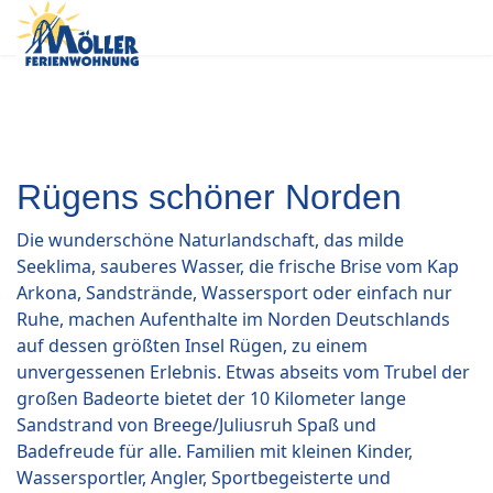
Rügens schöner Norden
Die wunderschöne Naturlandschaft, das milde
Seeklima, sauberes Wasser, die frische Brise vom Kap
Arkona, Sandstrände, Wassersport oder einfach nur
Ruhe, machen Aufenthalte im Norden Deutschlands
auf dessen größten Insel Rügen, zu einem
unvergessenen Erlebnis. Etwas abseits vom Trubel der
großen Badeorte bietet der 10 Kilometer lange
Sandstrand von Breege/Juliusruh Spaß und
Badefreude für alle. Familien mit kleinen Kinder,
Wassersportler, Angler, Sportbegeisterte und