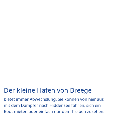
Der kleine Hafen von Breege
bietet immer Abwechslung. Sie können von hier aus
mit dem Dampfer nach Hiddensee fahren, sich ein
Boot mieten oder einfach nur dem Treiben zusehen.