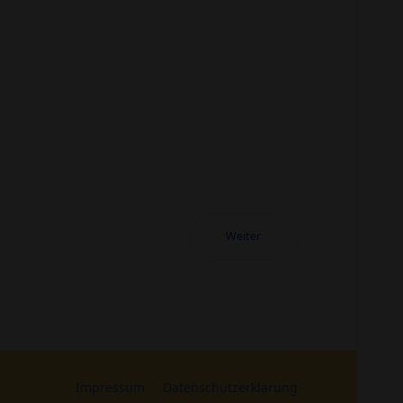
Weiter
Impressum
Datenschutzerklärung