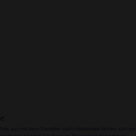
ge
hier aus mit dem Dampfer nach Hiddensee fahren, sich ein