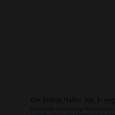
Der kleine Hafen von Bree
bietet immer Abwechslung. Sie können von 