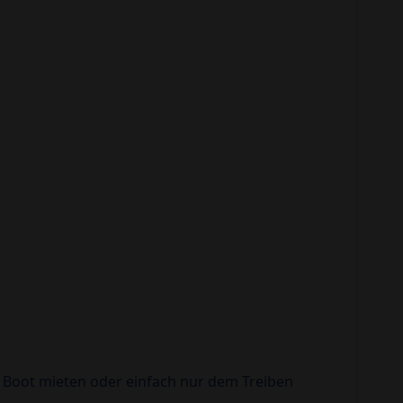
 Boot mieten oder einfach nur dem Treiben