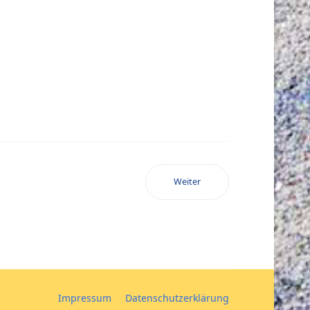
Weiter
Impressum
Datenschutzerklärung