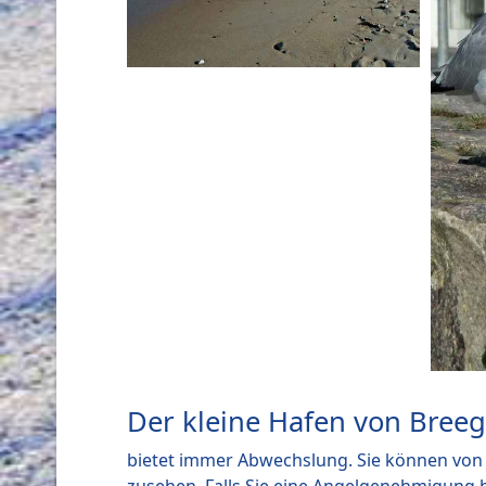
Der kleine Hafen von Bree
bietet immer Abwechslung. Sie können von 