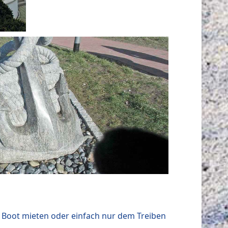
 Boot mieten oder einfach nur dem Treiben