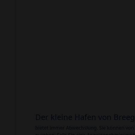
Der kleine Hafen von Bree
bietet immer Abwechslung. Sie können von 