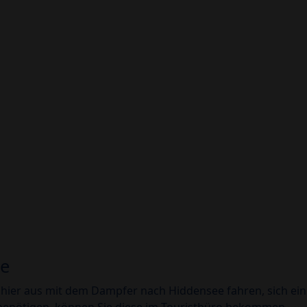
ge
hier aus mit dem Dampfer nach Hiddensee fahren, sich ein