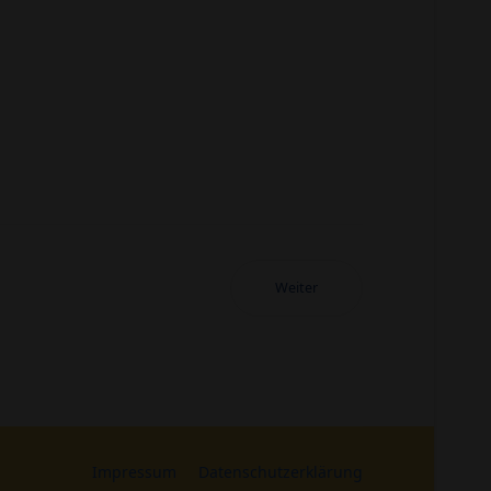
Weiter
Impressum
Datenschutzerklärung