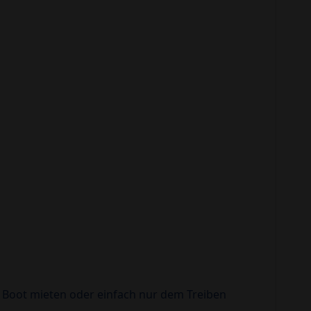
 Boot mieten oder einfach nur dem Treiben